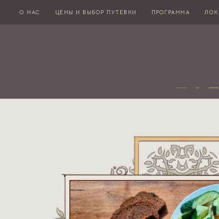
О НАС
ЦЕНЫ И ВЫБОР ПУТЕВКИ
ПРОГРАММА
ЛОК