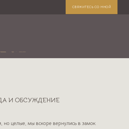
СВЯЖИТЕСЬ СО МНОЙ
ЕДА И ОБСУЖДЕНИЕ
 но целые, мы вскоре вернулись в замок.