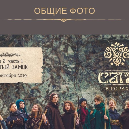
ОБЩИЕ ФОТО