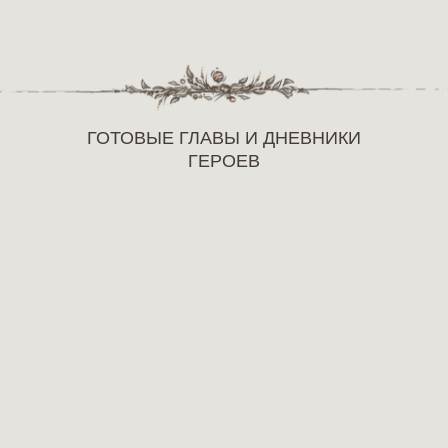
ГОТОВЫЕ ГЛАВЫ И ДНЕВНИКИ
ГЕРОЕВ