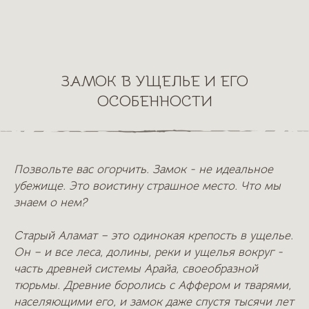
ЗАМОК В УЩЕЛЬЕ И ЕГО
ОСОБЕННОСТИ
Позвольте вас огорчить. Замок - не идеальное
убежище. Это воистину страшное место. Что мы
знаем о нем?
Старый Аламат – это одинокая крепость в ущелье.
Он – и все леса, долины, реки и ущелья вокруг -
часть древней системы Арайа, своеобразной
тюрьмы. Древние боролись с Аффером и тварями,
населяющими его, и замок даже спустя тысячи лет