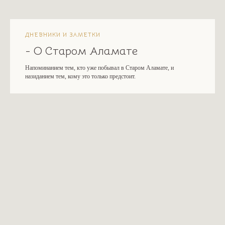
ДНЕВНИКИ И ЗАМЕТКИ
- О Старом Аламате
Напоминанием тем, кто уже побывал в Старом Аламате, и
назиданием тем, кому это только предстоит.