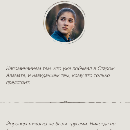
Напоминанием тем, кто уже побывал в Старом
Аламате, и назиданием тем, кому это только
предстоит.
Йоровцы никогда не были трусами. Никогда не