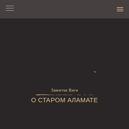
Заметки Виги
О СТАРОМ АЛАМАТЕ