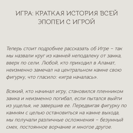
ИГРА: КРАТКАЯ ИСТОРИЯ ВСЕЙ
ЭПОПЕИ С ИГРОЙ
Теперь стоит подробнее рассказать об Игре – так
мы назвали круг из камней неподалеку от замка,
вверх по сели. Любой, кто приходил в Аламат,
неизменно замечал на центральном камне свою
фигурку, что гласило: «игра началась».
Всякий, кто начинал игру, становился пленником
замка и неизменно погибал, если пытался выйти
из ущелья, не завершив ее. Передвигая фигурку по
камням с целью остановиться на камне выхода,
мы получали различные осложнения – безумный
смех, постоянное ворчание и многое другое.