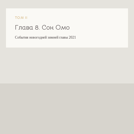
ТОМ II
Глава 8. Сон Омо
События новогодней зимней главы 2021