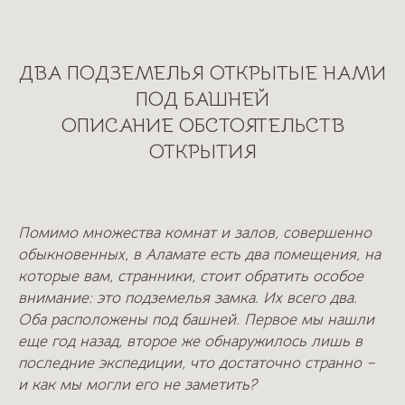
ДВА ПОДЗЕМЕЛЬЯ ОТКРЫТЫЕ НАМИ
ПОД БАШНЕЙ
ОПИСАНИЕ ОБСТОЯТЕЛЬСТВ
ОТКРЫТИЯ
Помимо множества комнат и залов, совершенно
обыкновенных, в Аламате есть два помещения, на
которые вам, странники, стоит обратить особое
внимание: это подземелья замка. Их всего два.
Оба расположены под башней. Первое мы нашли
еще год назад, второе же обнаружилось лишь в
последние экспедиции, что достаточно странно –
и как мы могли его не заметить?