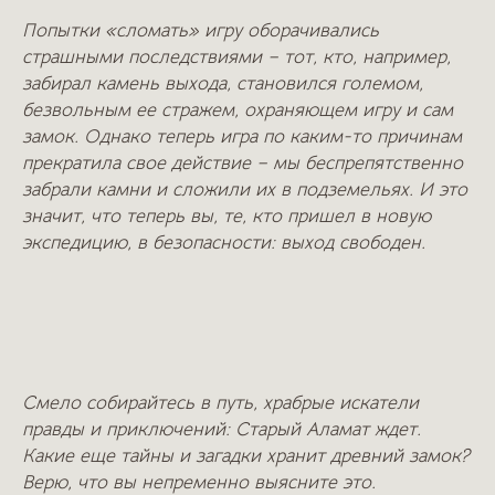
Попытки «сломать» игру оборачивались
страшными последствиями – тот, кто, например,
забирал камень выхода, становился големом,
безвольным ее стражем, охраняющем игру и сам
замок. Однако теперь игра по каким-то причинам
прекратила свое действие – мы беспрепятственно
забрали камни и сложили их в подземельях. И это
значит, что теперь вы, те, кто пришел в новую
экспедицию, в безопасности: выход свободен.
Смело собирайтесь в путь, храбрые искатели
правды и приключений: Старый Аламат ждет.
Какие еще тайны и загадки хранит древний замок?
Верю, что вы непременно выясните это.