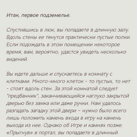
Итак, первое подземелье.
Спустившись в люк, вы попадаете в длинную залу.
Вдоль стены ее тянутся практически пустые полки.
Если подождать в этом помещении некоторое
время, вам, вероятно, удастся увидеть несколько
видений.
Вы идете дальше и спускаетесь в комнату с
клетками. Много-много клеток - то пустых, то нет
- стоят вдоль стен. За этой комнатой следует
"предбанник", заканчивающийся наглухо закрытой
дверью без замка или даже ручки. Нам удалось
разгадать загадку этой двери – нужно было всего
лишь положить камень входа в игру на камень
выхода из нее. Однако об Игре и камнях позже.
«Прыгнув» в портал, вы попадаете в длинный